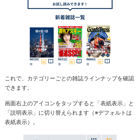
これで、カテゴリーごとの雑誌ラインナップを確認
できます。
画面右上のアイコンをタップすると「表紙表示」と
「説明表示」に切り替えられます（※デフォルトは
表紙表示）。