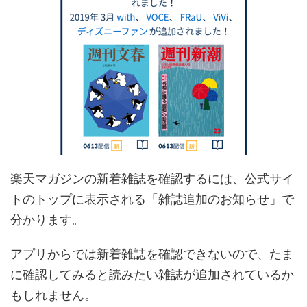
楽天マガジンの新着雑誌を確認するには、公式サイ
トのトップに表示される「雑誌追加のお知らせ」で
分かります。
アプリからでは新着雑誌を確認できないので、たま
に確認してみると読みたい雑誌が追加されているか
もしれません。