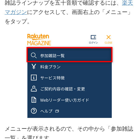
雑誌ラインナップを五十音順で確認するには、
楽天
マガジン
にアクセスして、画面右上の「メニュー」
をタップ。
メニューが表示されるので、その中から「参加雑誌
一覧」を選びます。