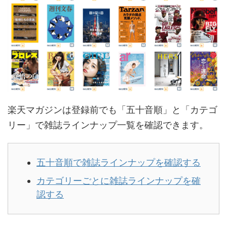
楽天マガジンは登録前でも「五十音順」と「カテゴ
リー」で雑誌ラインナップ一覧を確認できます。
五十音順で雑誌ラインナップを確認する
カテゴリーごとに雑誌ラインナップを確
認する