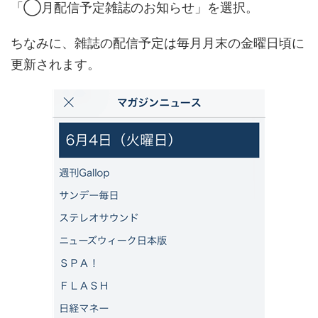
「◯月配信予定雑誌のお知らせ」を選択。
ちなみに、雑誌の配信予定は毎月月末の金曜日頃に
更新されます。