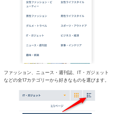
ファッション、ニュース・週刊誌、IT・ガジェット
などの全17カテゴリーから好きなものを選びます。