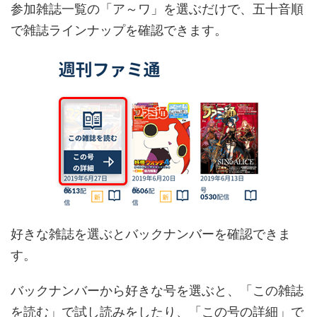
参加雑誌一覧の「ア～ワ」を選ぶだけで、五十音順
で雑誌ラインナップを確認できます。
好きな雑誌を選ぶとバックナンバーを確認できま
す。
バックナンバーから好きな号を選ぶと、「この雑誌
を読む」で試し読みをしたり、「この号の詳細」で