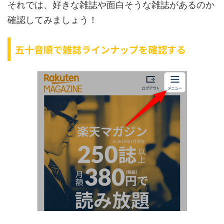
それでは、好きな雑誌や面白そうな雑誌があるのか
確認してみましょう！
五十音順で雑誌ラインナップを確認する