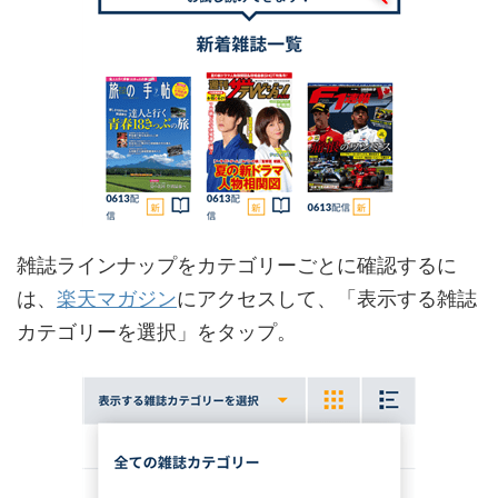
雑誌ラインナップをカテゴリーごとに確認するに
は、
楽天マガジン
にアクセスして、「表示する雑誌
カテゴリーを選択」をタップ。