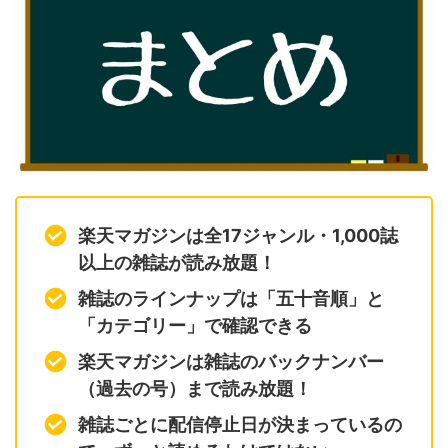
楽天マガジンは全17ジャンル・1,000誌
以上の雑誌が読み放題！
雑誌のラインナップは「五十音順」と
「カテゴリー」で確認できる
楽天マガジンは雑誌のバックナンバー
（過去の号）まで読み放題！
雑誌ごとに配信停止日が決まっているの