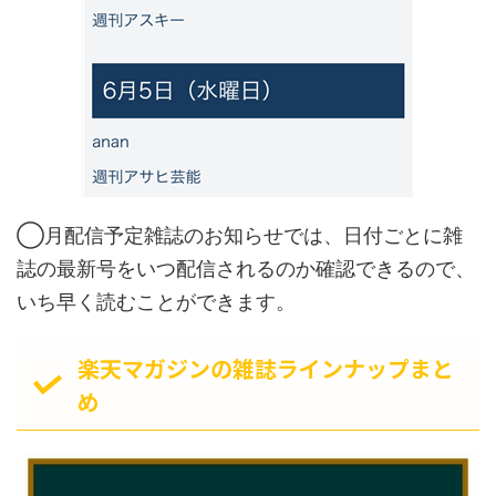
◯月配信予定雑誌のお知らせでは、日付ごとに雑
誌の最新号をいつ配信されるのか確認できるので、
いち早く読むことができます。
楽天マガジンの雑誌ラインナップまと
め