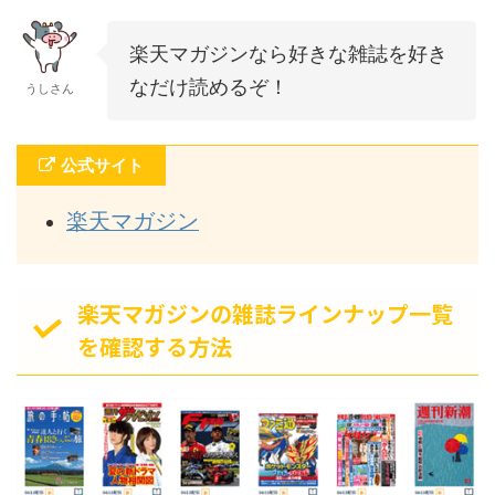
楽天マガジンなら好きな雑誌を好き
なだけ読めるぞ！
うしさん
公式サイト
楽天マガジン
楽天マガジンの雑誌ラインナップ一覧
を確認する方法