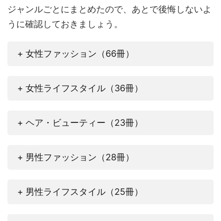
ジャンルごとにまとめたので、あとで後悔しないよ
うに確認しておきましょう。
+ 女性ファッション（66冊）
+ 女性ライフスタイル（36冊）
+ ヘア・ビューティー（23冊）
+ 男性ファッション（28冊）
+ 男性ライフスタイル（25冊）