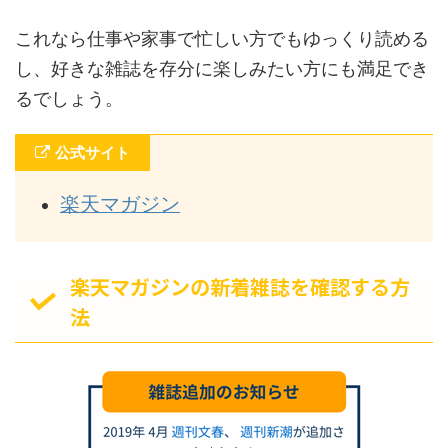
これなら仕事や家事で忙しい方でもゆっくり読める
し、好きな雑誌を存分に楽しみたい方にも満足でき
るでしょう。
公式サイト
楽天マガジン
楽天マガジンの新着雑誌を確認する方
法