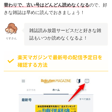
替わりで、古い号はどんどん読めなくなる
ので、好
きな雑誌は早めに読んでおきましょう！
雑誌読み放題サービスだと好きな雑
誌もいつか読めなくなるよ！
りすさん
楽天マガジンで最新号の配信予定日を
確認する方法