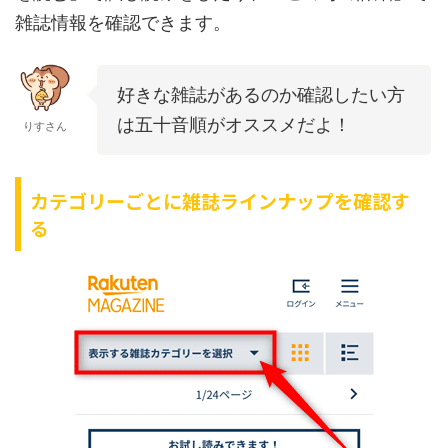
雑誌情報を確認できます。
好きな雑誌があるのか確認したい方
は五十音順がオススメだよ！
りすさん
カテゴリーごとに雑誌ラインナップを確認す
る