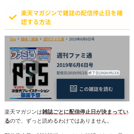
楽天マガジンで雑誌の配信停止日を確
認する方法
楽天マガジンは
雑誌ごとに配信停止日が決まってい
る
ので、ずっと読めるわけではありません。