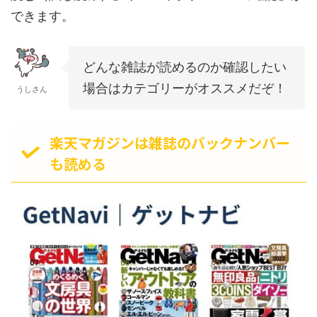
できます。
どんな雑誌が読めるのか確認したい
場合はカテゴリーがオススメだぞ！
うしさん
楽天マガジンは雑誌のバックナンバー
も読める