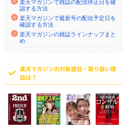
楽天マガジンで雑誌の配信停止日を確
認する方法
楽天マガジンで最新号の配信予定日を
確認する方法
楽天マガジンの雑誌ラインナップまと
め
楽天マガジンの対象雑誌・取り扱い雑
誌は？