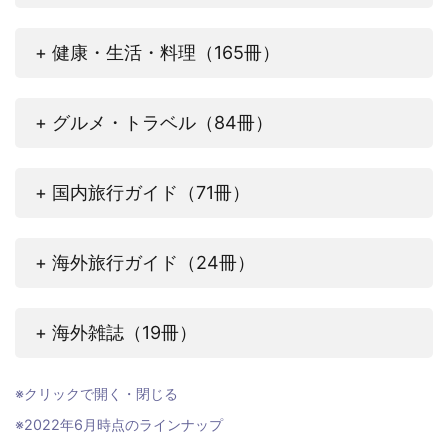
+ 健康・生活・料理（165冊）
+ グルメ・トラベル（84冊）
+ 国内旅行ガイド（71冊）
+ 海外旅行ガイド（24冊）
+ 海外雑誌（19冊）
※クリックで開く・閉じる
※2022年6月時点のラインナップ