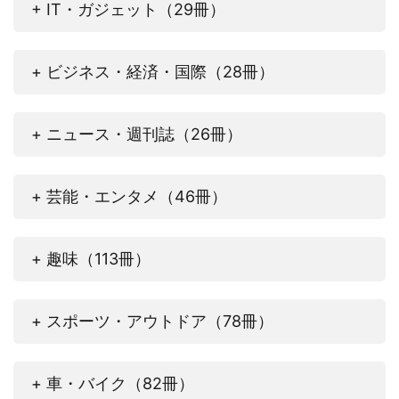
+ IT・ガジェット（29冊）
+ ビジネス・経済・国際（28冊）
+ ニュース・週刊誌（26冊）
+ 芸能・エンタメ（46冊）
+ 趣味（113冊）
+ スポーツ・アウトドア（78冊）
+ 車・バイク（82冊）