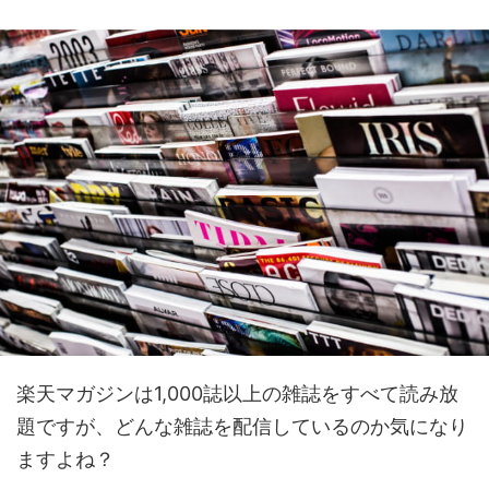
楽天マガジンは1,000誌以上の雑誌をすべて読み放
題ですが、どんな雑誌を配信しているのか気になり
ますよね？