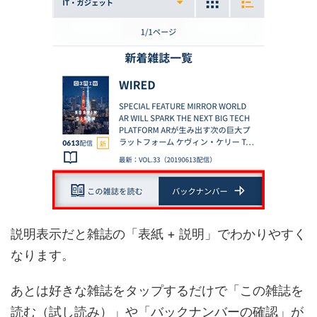
説明表示だと雑誌の「表紙 + 説明」でわかりやすく
なります。
あとは好きな雑誌をタップするだけで「この雑誌を
読む（試し読み）」や「バックナンバーの確認」が