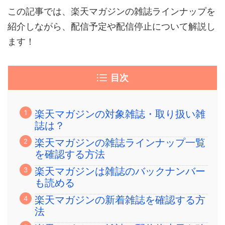
この記事では、楽天マガジンの雑誌ラインナップを
紹介しながら、配信予定や配信停止について解説し
ます！
目次
楽天マガジンの対象雑誌・取り扱い雑
誌は？
楽天マガジンの雑誌ラインナップ一覧
を確認する方法
楽天マガジンは雑誌のバックナンバー
も読める
楽天マガジンの新着雑誌を確認する方
法