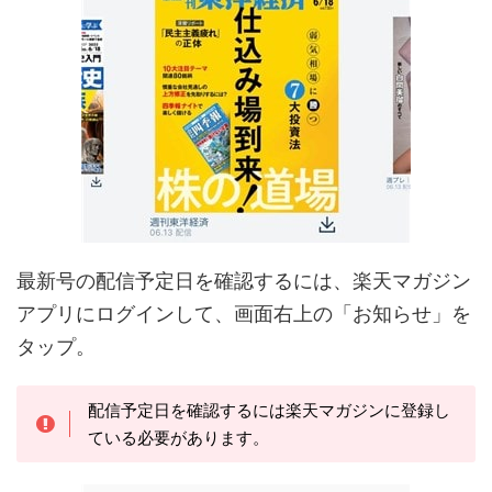
最新号の配信予定日を確認するには、楽天マガジン
アプリにログインして、画面右上の「お知らせ」を
タップ。
配信予定日を確認するには楽天マガジンに登録し
ている必要があります。