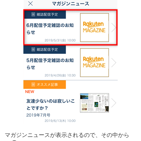
マガジンニュースが表示されるので、その中から