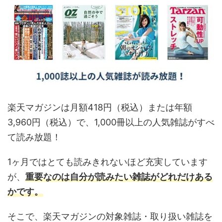
楽天マガジンは月額418円（税込）または年額
3,960円（税込）で、1,000冊以上の人気雑誌がすべ
て読み放題！
1ヶ月ではとても読みきれないほど充実しています
が、
重要なのは自分が読みたい雑誌がどれだけある
かです。
そこで、楽天マガジンの対象雑誌・取り扱い雑誌を